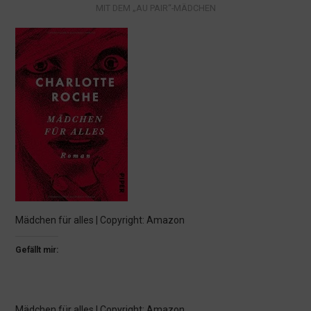
MIT DEM „AU PAIR“-MÄDCHEN
KULTUR
LEBEN MIT KINDERN
MÜNCHEN
Mädchen für alles | Copyright: Amazon
Gefällt mir:
Mädchen für alles | Copyright: Amazon