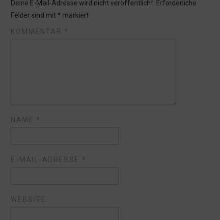
Deine E-Mail-Adresse wird nicht veröffentlicht.
Erforderliche
Felder sind mit
*
markiert
KOMMENTAR
*
NAME
*
E-MAIL-ADRESSE
*
WEBSITE