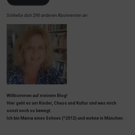
Schließe dich 290 anderen Abonnenten an
Willkommen auf meinem Blog!
Hier geht es um Kinder, Chaos und Kultur und was mich
sonst noch so bewegt.
Ich bin Mama eines Sohnes (*2012) und wohne in München.