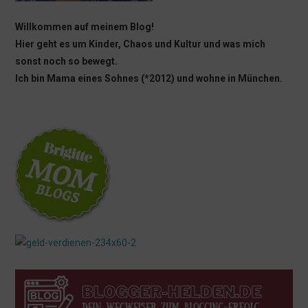
Willkommen auf meinem Blog!
Hier geht es um Kinder, Chaos und Kultur und was mich
sonst noch so bewegt.
Ich bin Mama eines Sohnes (*2012) und wohne in München.