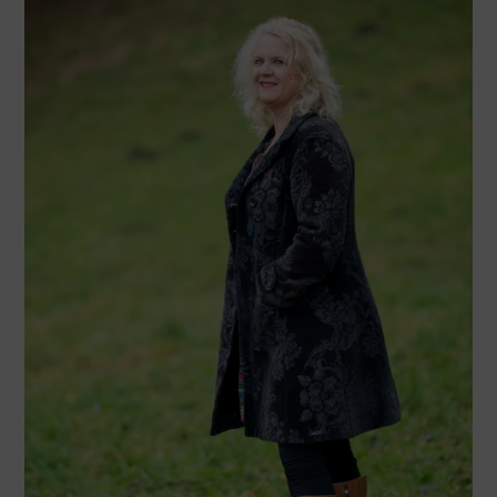
KULTUR
LEBEN MIT KINDERN
MÜNCHEN