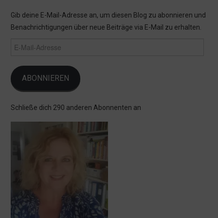
Gib deine E-Mail-Adresse an, um diesen Blog zu abonnieren und
Benachrichtigungen über neue Beiträge via E-Mail zu erhalten.
E-
Mail-
Adresse
ABONNIEREN
Schließe dich 290 anderen Abonnenten an