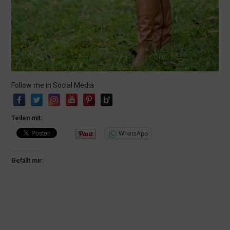
Follow me in Social Media
Teilen mit:
WhatsApp
Gefällt mir:
←
VORHERIGE