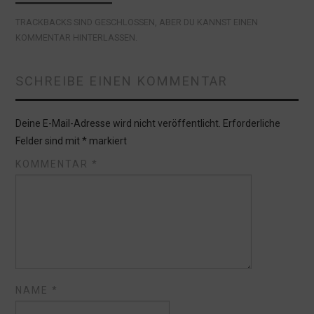
TRACKBACKS SIND GESCHLOSSEN, ABER DU KANNST
EINEN
KOMMENTAR HINTERLASSEN
.
SCHREIBE EINEN KOMMENTAR
Deine E-Mail-Adresse wird nicht veröffentlicht.
Erforderliche
Felder sind mit
*
markiert
KOMMENTAR
*
NAME
*