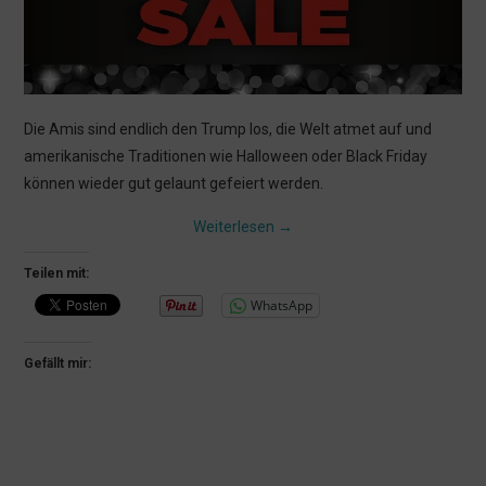
Die Amis sind endlich den Trump los, die Welt atmet auf und
amerikanische Traditionen wie Halloween oder Black Friday
können wieder gut gelaunt gefeiert werden.
Weiterlesen
→
Teilen mit:
WhatsApp
Gefällt mir: