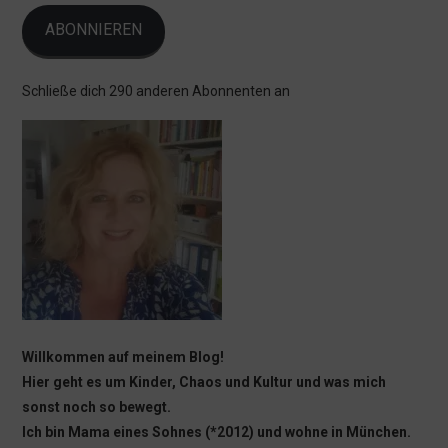
ABONNIEREN
Schließe dich 290 anderen Abonnenten an
Willkommen auf meinem Blog!
Hier geht es um Kinder, Chaos und Kultur und was mich
sonst noch so bewegt.
Ich bin Mama eines Sohnes (*2012) und wohne in München.