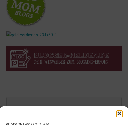
Wir verwenden Cookies, keine Kekse.