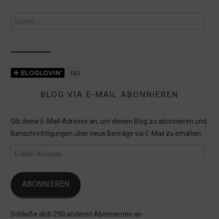
Suche
nach:
BLOG VIA E-MAIL ABONNIEREN
Gib deine E-Mail-Adresse an, um diesen Blog zu abonnieren und
Benachrichtigungen über neue Beiträge via E-Mail zu erhalten.
E-
Mail-
Adresse
ABONNIEREN
Schließe dich 290 anderen Abonnenten an