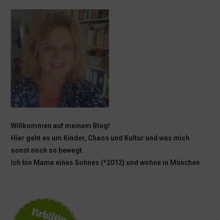
Willkommen auf meinem Blog!
Hier geht es um Kinder, Chaos und Kultur und was mich
sonst noch so bewegt.
Ich bin Mama eines Sohnes (*2012) und wohne in München.