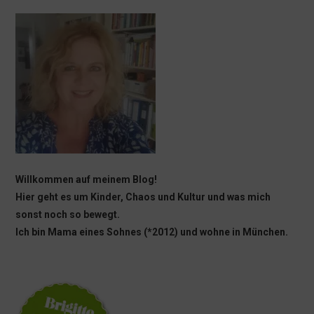
Willkommen auf meinem Blog!
Hier geht es um Kinder, Chaos und Kultur und was mich
sonst noch so bewegt.
Ich bin Mama eines Sohnes (*2012) und wohne in München.