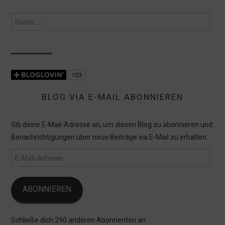
Suche
nach:
BLOG VIA E-MAIL ABONNIEREN
Gib deine E-Mail-Adresse an, um diesen Blog zu abonnieren und
Benachrichtigungen über neue Beiträge via E-Mail zu erhalten.
E-
Mail-
Adresse
ABONNIEREN
Schließe dich 290 anderen Abonnenten an