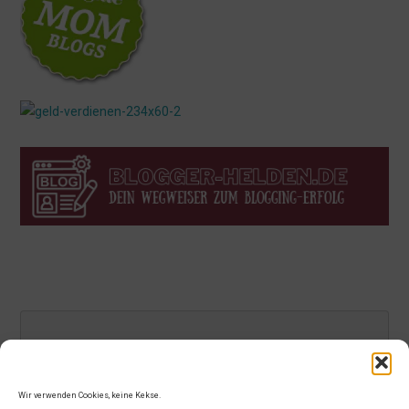
Wir verwenden Cookies, keine Kekse.